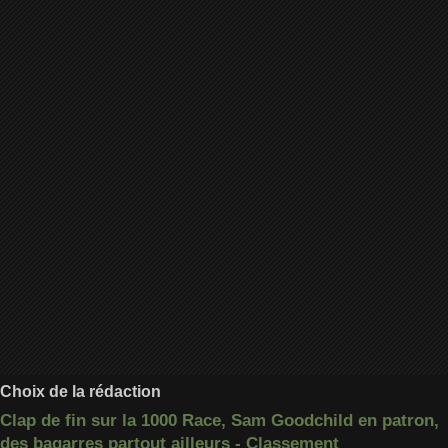
Choix de la rédaction
Clap de fin sur la 1000 Race, Sam Goodchild en patron,
des bagarres partout ailleurs - Classement