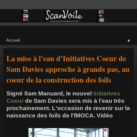
▼
La mise à l'eau d'Initiatives Coeur de
Sam Davies approche à grands pas, au
coeur de la construction des foils
Signé Sam Manuard, le nouvel
Initiatives
Coeur
de Sam Davies sera mis à l'eau très
prochainement. L'occasion de revenir sur la
naissance des foils de l'IMOCA. Vidéo