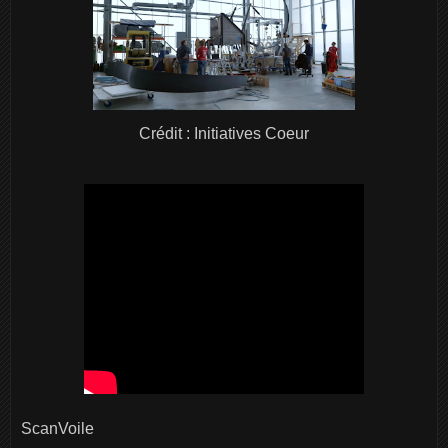
Crédit : Initiatives Coeur
ScanVoile