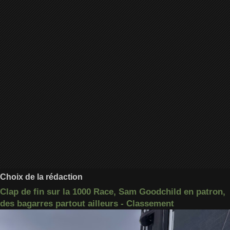
Choix de la rédaction
Clap de fin sur la 1000 Race, Sam Goodchild en patron,
des bagarres partout ailleurs - Classement