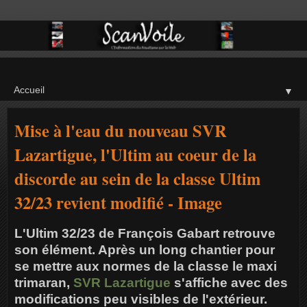
▼
Mise à l'eau du nouveau SVR
Lazartigue, l'Ultim au coeur de la
discorde au sein de la classe Ultim
32/23 revient modifié - Image
L'Ultim 32/23 de François Gabart retrouve
son élément. Après un long chantier pour
se mettre aux normes de la classe le maxi
trimaran,
SVR Lazartigue
s'affiche avec des
modifications peu visibles de l'extérieur.