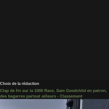
Choix de la rédaction
Clap de fin sur la 1000 Race, Sam Goodchild en patron,
des bagarres partout ailleurs - Classement