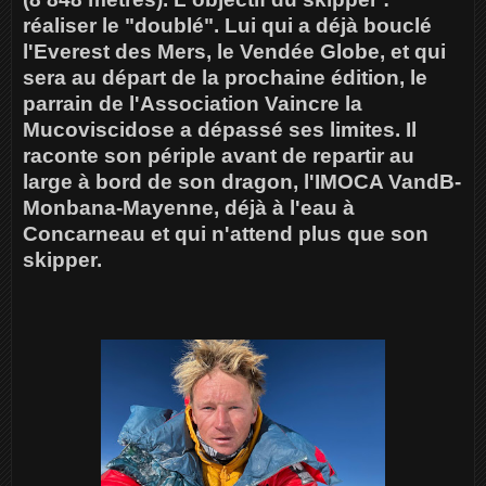
réaliser le "doublé". Lui qui a déjà bouclé
l'Everest des Mers, le Vendée Globe, et qui
sera au départ de la prochaine édition, le
parrain de l'Association Vaincre la
Mucoviscidose a dépassé ses limites. Il
raconte son périple avant de repartir au
large à bord de son dragon, l'IMOCA VandB-
Monbana-Mayenne, déjà à l'eau à
Concarneau et qui n'attend plus que son
skipper.