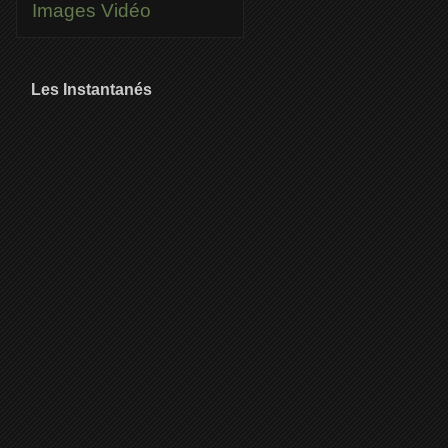
Images
Vidéo
Les Instantanés