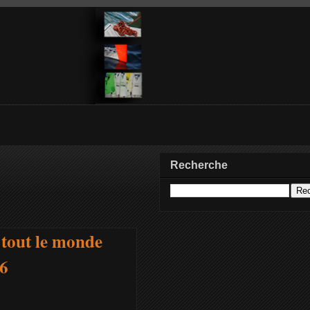
Recherche
tout le monde
g6