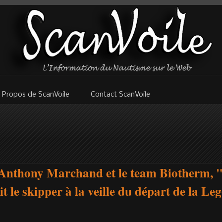
 Propos de ScanVoile
Contact ScanVoile
 Anthony Marchand et le team Biotherm, "
it le skipper à la veille du départ de la Le