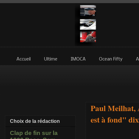
Accueil
Ultime
IMOCA
Ocean Fifty
A
Paul Meilhat,
est à fond" dix
Choix de la rédaction
Clap de fin sur la