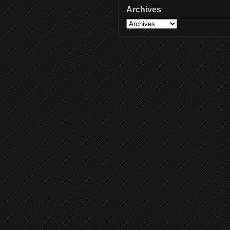
Archives