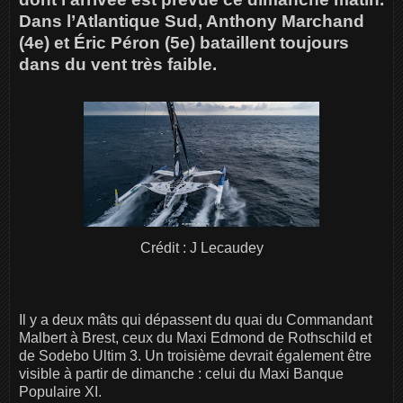
Dans l’Atlantique Sud, Anthony Marchand
(4e) et Éric Péron (5e) bataillent toujours
dans du vent très faible.
Crédit : J Lecaudey
Il y a deux mâts qui dépassent du quai du Commandant
Malbert à Brest, ceux du Maxi Edmond de Rothschild et
de Sodebo Ultim 3. Un troisième devrait également être
visible à partir de dimanche : celui du Maxi Banque
Populaire XI.