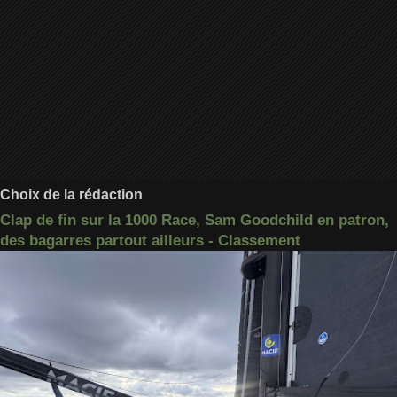
Choix de la rédaction
Clap de fin sur la 1000 Race, Sam Goodchild en patron,
des bagarres partout ailleurs - Classement