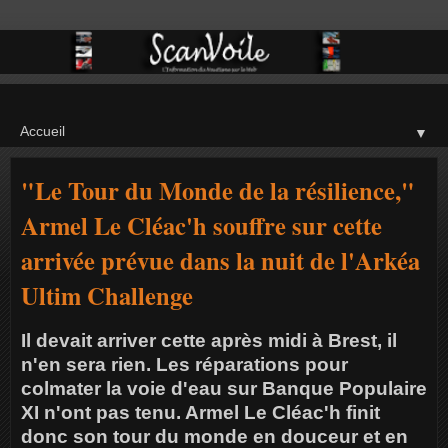
▼
"Le Tour du Monde de la résilience,"
Armel Le Cléac'h souffre sur cette
arrivée prévue dans la nuit de l'Arkéa
Ultim Challenge
Il devait arriver cette après midi à Brest, il
n'en sera rien. Les réparations pour
colmater la voie d'eau sur Banque Populaire
XI n'ont pas tenu. Armel Le Cléac'h finit
donc son tour du monde en douceur et en