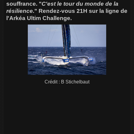
souffrance. "
C'est le tour du monde de la
résilience.
" Rendez-vous 21H sur la ligne de
l'Arkéa Ultim Challenge.
Crédit : B Stichelbaut