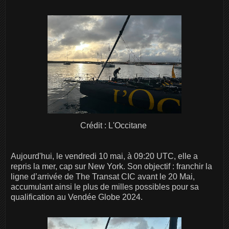
Crédit : L'Occitane
Aujourd'hui, le vendredi 10 mai, à 09:20 UTC, elle a
repris la mer, cap sur New York. Son objectif : franchir la
ligne d’arrivée de The Transat CIC avant le 20 Mai,
accumulant ainsi le plus de milles possibles pour sa
qualification au Vendée Globe 2024.