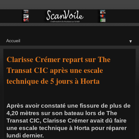
▼
Clarisse Crémer repart sur The
Transat CIC après une escale
technique de 5 jours à Horta
Après avoir constaté une fissure de plus de
4,20 mètres sur son bateau lors de The
Transat CIC, Clarisse Crémer avait dû faire
une escale technique à Horta pour réparer
lundi dernier.