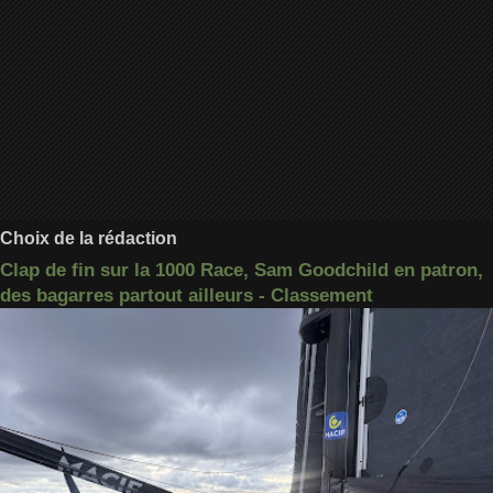
Choix de la rédaction
Clap de fin sur la 1000 Race, Sam Goodchild en patron,
des bagarres partout ailleurs - Classement