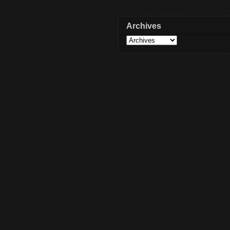
Archives