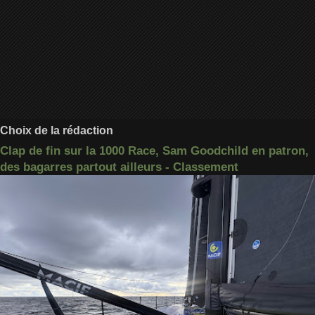
Choix de la rédaction
Clap de fin sur la 1000 Race, Sam Goodchild en patron,
des bagarres partout ailleurs - Classement