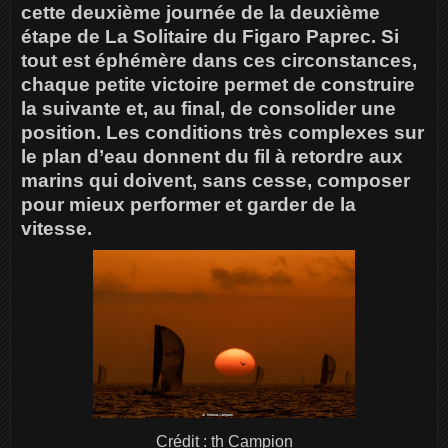
cette deuxième journée de la deuxième
étape de La Solitaire du Figaro Paprec. Si
tout est éphémère dans ces circonstances,
chaque petite victoire permet de construire
la suivante et, au final, de consolider une
position. Les conditions très complexes sur
le plan d’eau donnent du fil à retordre aux
marins qui doivent, sans cesse, composer
pour mieux performer et garder de la
vitesse.
Crédit : th Campion