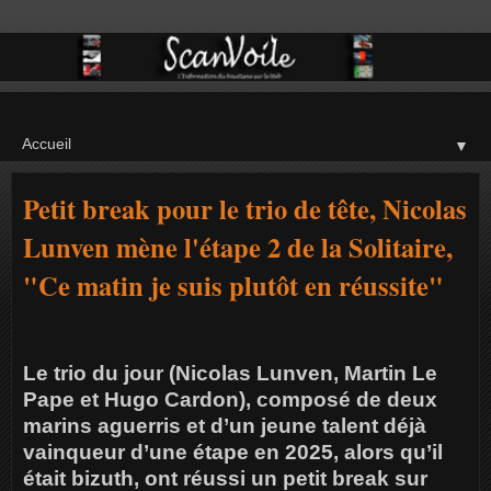
▼
Petit break pour le trio de tête, Nicolas
Lunven mène l'étape 2 de la Solitaire,
"Ce matin je suis plutôt en réussite"
Le trio du jour (Nicolas Lunven, Martin Le
Pape et Hugo Cardon), composé de deux
marins aguerris et d’un jeune talent déjà
vainqueur d’une étape en 2025, alors qu’il
était bizuth, ont réussi un petit break sur