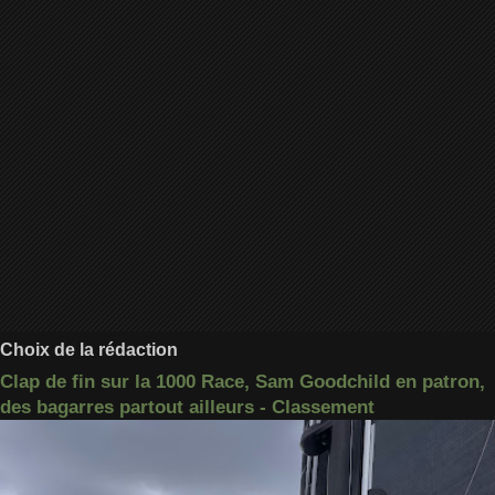
Choix de la rédaction
Clap de fin sur la 1000 Race, Sam Goodchild en patron,
des bagarres partout ailleurs - Classement