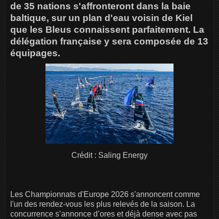
de 35 nations s'affronteront dans la baie
baltique, sur un plan d'eau voisin de Kiel
que les Bleus connaissent parfaitement. La
délégation française y sera composée de 13
équipages.
Crédit : Saling Energy
Les Championnats d'Europe 2026 s'annoncent comme
l'un des rendez-vous les plus relevés de la saison. La
concurrence s’annonce d’ores et déjà dense avec pas