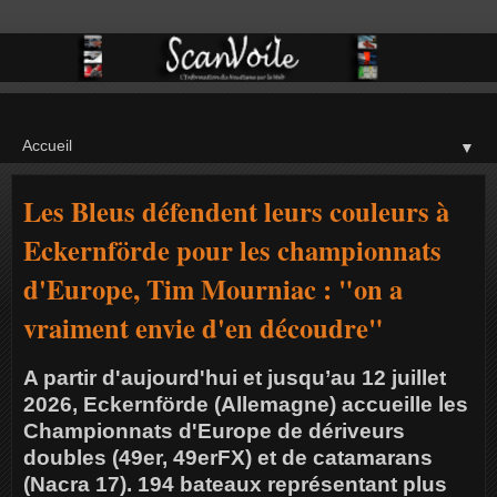
▼
Les Bleus défendent leurs couleurs à
Eckernförde pour les championnats
d'Europe, Tim Mourniac : "on a
vraiment envie d'en découdre"
A partir d'aujourd'hui et jusqu’au 12 juillet
2026, Eckernförde (Allemagne) accueille les
Championnats d'Europe de dériveurs
doubles (49er, 49erFX) et de catamarans
(Nacra 17). 194 bateaux représentant plus