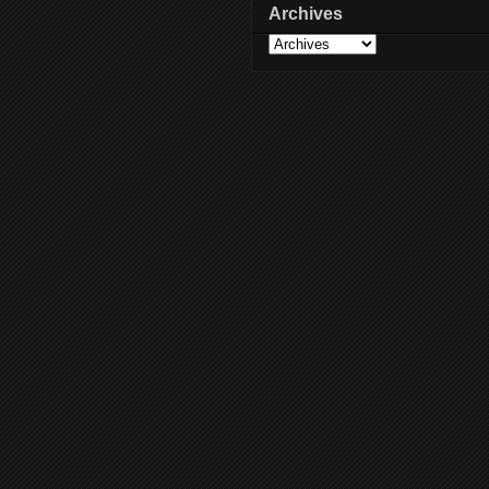
Archives