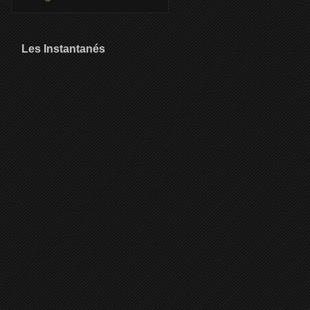
Les Instantanés