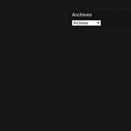
Archives