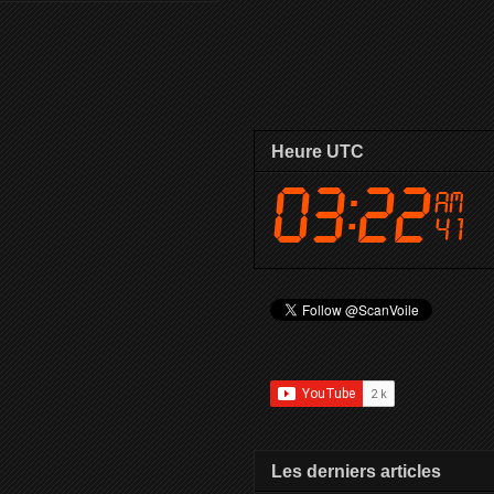
Heure UTC
Les derniers articles