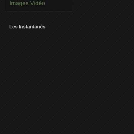
Images
Vidéo
Les Instantanés