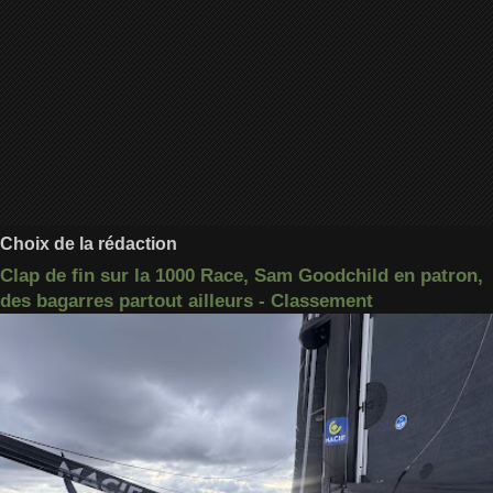
Choix de la rédaction
Clap de fin sur la 1000 Race, Sam Goodchild en patron,
des bagarres partout ailleurs - Classement