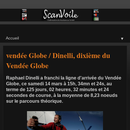
▼
vendée Globe / Dinelli, dixième du
Vendée Globe
Raphael Dinelli a franchi la ligne d'arrivée du Vendée
Globe, ce samedi 14 mars à 15h, 34mn et 24s, au
terme de 125 jours, 02 heures, 32 minutes et 24
secondes de course, à la moyenne de 8,23 noeuds
sur le parcours théorique.