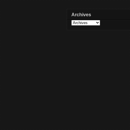
Archives