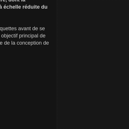
à échelle réduite du
aquettes avant de se
objectif principal de
e de la conception de