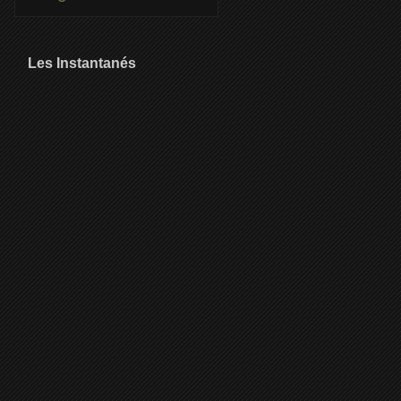
Les Instantanés