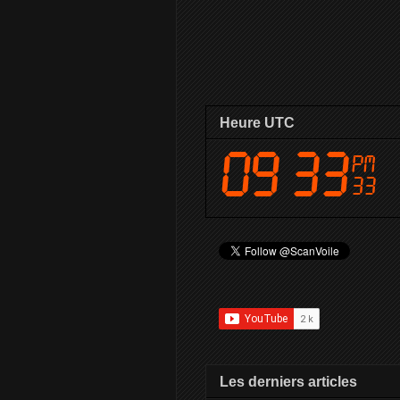
Heure UTC
Les derniers articles