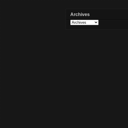
Archives