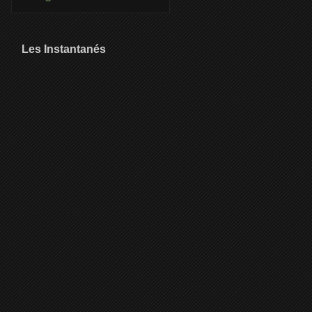
Les Instantanés