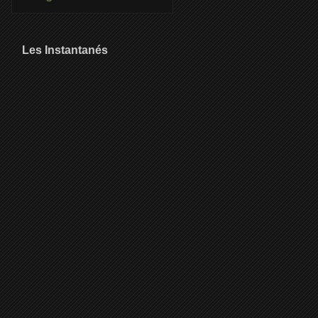
Les Instantanés