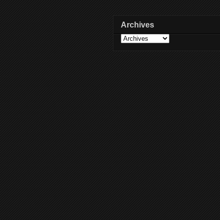
Archives