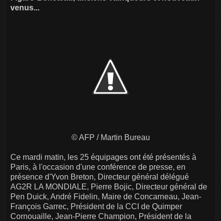
venus...
© AFP / Martin Bureau
Ce mardi matin, les 25 équipages ont été présentés à
Paris, à l'occasion d'une conférence de presse, en
présence d'Yvon Breton, Directeur général délégué
AG2R LA MONDIALE, Pierre Bojic, Directeur général de
Pen Duick, André Fidelin, Maire de Concarneau, Jean-
François Garrec, Président de la CCI de Quimper
Cornouaille, Jean-Pierre Champion, Président de la