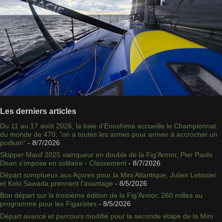
Les derniers articles
Du 11 au 17 août 2026, la baie d'Enoshima accueille le Championnat
du monde de 470, "on a toutes les armes pour arriver à accrocher un
podium"
- 8/7/2026
Skipper Macif 2025 vainqueur en double de la Fig’Armor, Pier Paolo
Dean s'impose en solitaire - Classement
- 8/7/2026
Départ somptueux aux Açores pour la Mini Atlantique, Julien Letissier
et Koki Sawada prennent l'avantage
- 8/5/2026
Bon départ sur la troisième édition de la Fig’Armor, 260 milles au
programme pour les Figaristes
- 8/5/2026
Départ avancé et parcours modifié pour la seconde étape de la Mini