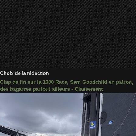
Choix de la rédaction
Clap de fin sur la 1000 Race, Sam Goodchild en patron,
des bagarres partout ailleurs - Classement