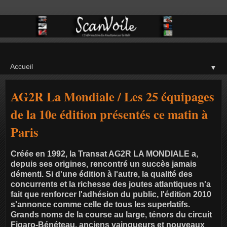
▼
AG2R La Mondiale / Les 25 équipages
de la 10e édition présentés ce matin à
Paris
Créée en 1992, la Transat AG2R LA MONDIALE a,
depuis ses origines, rencontré un succès jamais
démenti. Si d'une édition à l'autre, la qualité des
concurrents et la richesse des joutes atlantiques n'a
fait que renforcer l'adhésion du public, l'édition 2010
s'annonce comme celle de tous les superlatifs.
Grands noms de la course au large, ténors du circuit
Figaro-Bénéteau, anciens vainqueurs et nouveaux