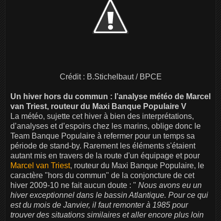
Crédit : B.Stichelbaut / BPCE
Un hiver hors du commun : l’analyse météo de Marcel
van Triest, routeur du Maxi Banque Populaire V
La météo, sujette cet hiver à bien des interprétations,
d’analyses et d’espoirs chez les marins, oblige donc le
Team Banque Populaire à refermer pour un temps sa
période de stand-by. Rarement les éléments s'étaient
autant mis en travers de la route d'un équipage et pour
Marcel van Triest
, routeur du Maxi Banque Populaire, le
caractère "hors du commun" de la conjoncture de cet
hiver 2009-10 ne fait aucun doute : "
Nous avons eu un
hiver exceptionnel dans le bassin Atlantique. Pour ce qui
est du mois de Janvier, il faut remonter à 1985 pour
trouver des situations similaires et aller encore plus loin