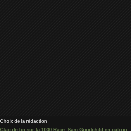
Choix de la rédaction
Clap de fin sur la 1000 Race, Sam Goodchild en patron,