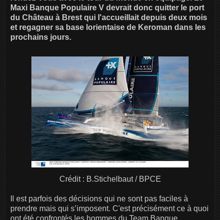
Maxi Banque Populaire V devrait donc quitter le port
du Château à Brest qui l'accueillait depuis deux mois
et regagner sa base lorientaise de Keroman dans les
prochains jours.
Crédit : B.Stichelbaut / BPCE
Il est parfois des décisions qui ne sont pas faciles à
prendre mais qui s’imposent. C'est précisément ce à quoi
ont été confrontés les hommes du Team Banque