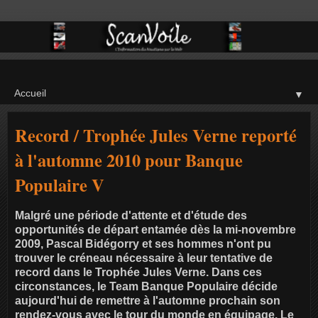
▼
Record / Trophée Jules Verne reporté
à l'automne 2010 pour Banque
Populaire V
Malgré une période d'attente et d'étude des
opportunités de départ entamée dès la mi-novembre
2009, Pascal Bidégorry et ses hommes n'ont pu
trouver le créneau nécessaire à leur tentative de
record dans le Trophée Jules Verne. Dans ces
circonstances, le Team Banque Populaire décide
aujourd'hui de remettre à l'automne prochain son
rendez-vous avec le tour du monde en équipage. Le