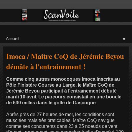
▼
Imoca / Maitre CoQ de Jérémie Beyou
démâte à l'entrainement !
Comme cinq autres monocoques Imoca inscrits au
Pôle Finistère Course au Large, le Maître CoQ de
Jérémie Beyou participait à l'entraînement débuté
mardi 10 avril. Le parcours consistait en une boucle
de 630 milles dans le golfe de Gascogne.
Après près de 27 heures de mer, les conditions sont
musclées mais très praticables. Maître CoQ navigue
comme ses concurrents dans 23 à 25 noeuds de vent