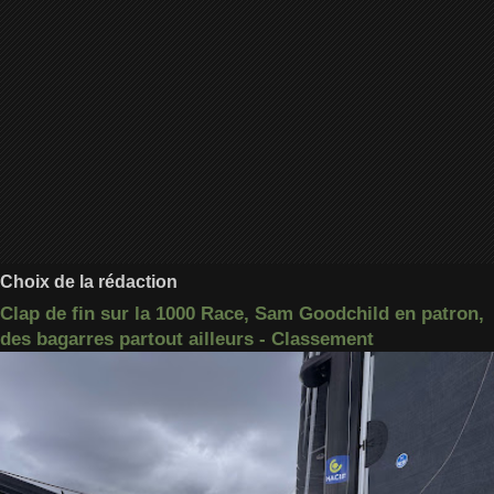
Choix de la rédaction
Clap de fin sur la 1000 Race, Sam Goodchild en patron,
des bagarres partout ailleurs - Classement