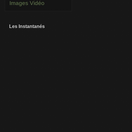
Images
Vidéo
Les Instantanés