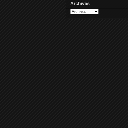
Archives