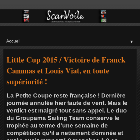
▼
Little Cup 2015 / Victoire de Franck
Cammas et Louis Viat, en toute
supériorité !
La Petite Coupe reste française ! Dernière
journée annulée hier faute de vent. Mais le
verdict est malgré tout sans appel. Le duo
du Groupama Sailing Team conserve le
trophée au terme d’une semaine de
compétition qu’il a nettement dominée et