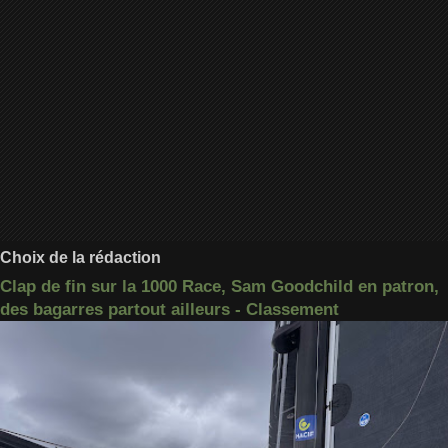
Choix de la rédaction
Clap de fin sur la 1000 Race, Sam Goodchild en patron,
des bagarres partout ailleurs - Classement