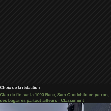
Choix de la rédaction
Clap de fin sur la 1000 Race, Sam Goodchild en patron,
des bagarres partout ailleurs - Classement