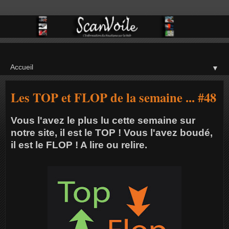
▼
Les TOP et FLOP de la semaine ... #48
Vous l'avez le plus lu cette semaine sur
notre site, il est le TOP ! Vous l'avez boudé,
il est le FLOP ! A lire ou relire.