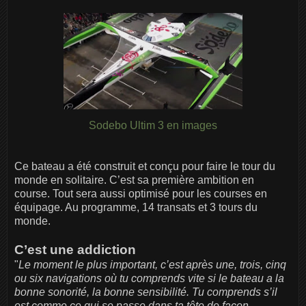
Sodebo Ultim 3 en images
Ce bateau a été construit et conçu pour faire le tour du
monde en solitaire. C’est sa première ambition en
course. Tout sera aussi optimisé pour les courses en
équipage. Au programme, 14 transats et 3 tours du
monde.
C’est une addiction
"
Le moment le plus important, c’est après une, trois, cinq
ou six navigations où tu comprends vite si le bateau a la
bonne sonorité, la bonne sensibilité. Tu comprends s’il
est comme ce qui se passe dans ta tête de façon