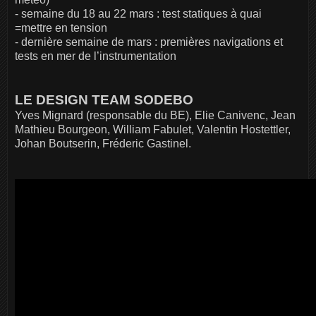
- semaine du 18 au 22 mars : test statiques à quai
=mettre en tension
- dernière semaine de mars : premières navigations et
tests en mer de l’instrumentation
LE DESIGN TEAM SODEBO
Yves Mignard (responsable du BE), Elie Canivenc, Jean
Mathieu Bourgeon, William Fabulet, Valentin Hostettler,
Johan Boutserin, Fréderic Gastinel.