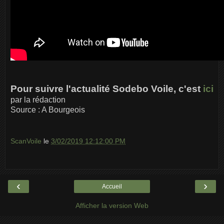
Pour suivre l'actualité Sodebo Voile, c'est
ici
par la rédaction
Source : A Bourgeois
ScanVoile
le
3/02/2019 12:12:00 PM
‹
›
Accueil
Afficher la version Web