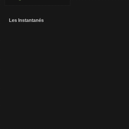
Les Instantanés