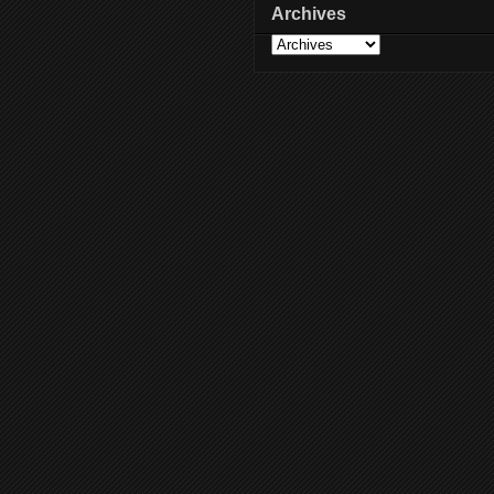
Archives