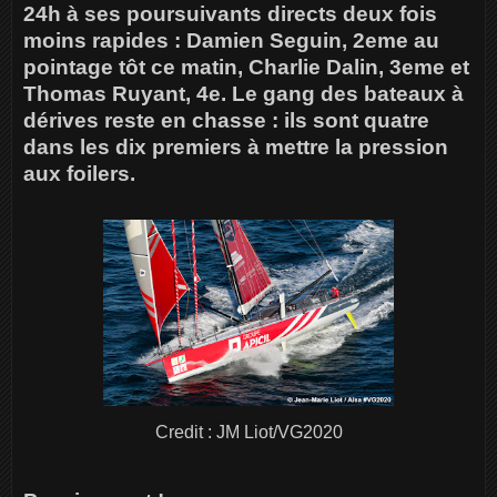
24h à ses poursuivants directs deux fois
moins rapides : Damien Seguin, 2eme au
pointage tôt ce matin, Charlie Dalin, 3eme et
Thomas Ruyant, 4e. Le gang des bateaux à
dérives reste en chasse : ils sont quatre
dans les dix premiers à mettre la pression
aux foilers.
Credit : JM Liot/VG2020