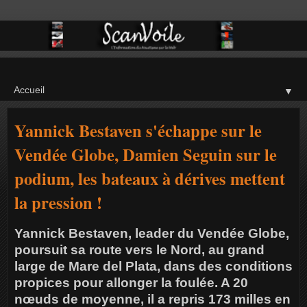
▼
Yannick Bestaven s'échappe sur le
Vendée Globe, Damien Seguin sur le
podium, les bateaux à dérives mettent
la pression !
Yannick Bestaven, leader du Vendée Globe,
poursuit sa route vers le Nord, au grand
large de Mare del Plata, dans des conditions
propices pour allonger la foulée. A 20
nœuds de moyenne, il a repris 173 milles en