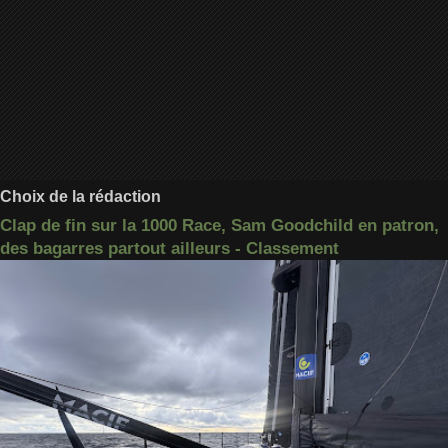
Choix de la rédaction
Clap de fin sur la 1000 Race, Sam Goodchild en patron,
des bagarres partout ailleurs - Classement