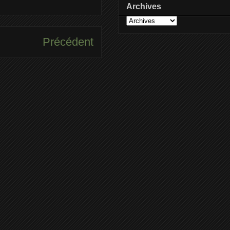
Archives
Précédent