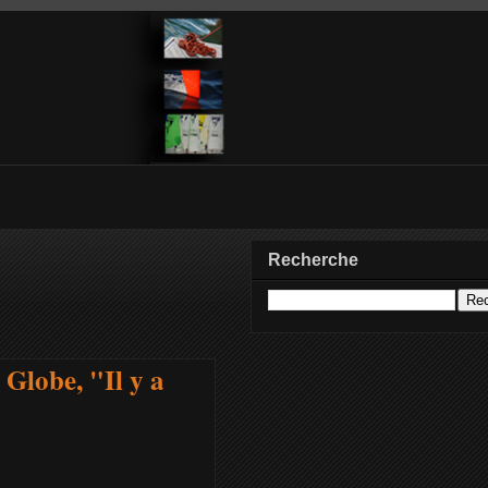
Recherche
 Globe, "Il y a