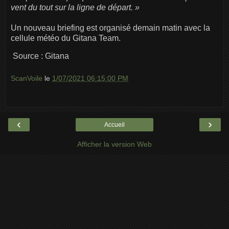
vent du tout sur la ligne de départ. »
Un nouveau briefing est organisé demain matin avec la
cellule météo du Gitana Team.
Source : Gitana
ScanVoile
le
1/07/2021 06:15:00 PM
‹
›
Accueil
Afficher la version Web