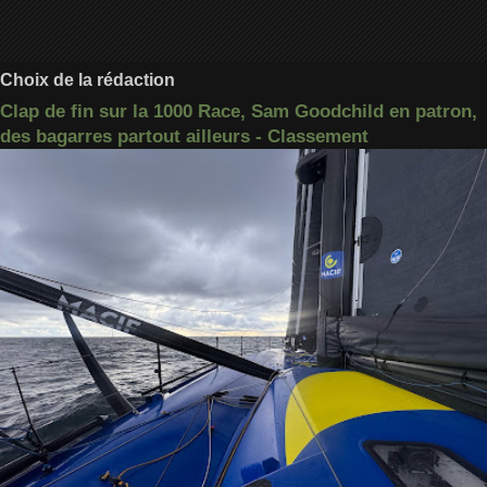
Choix de la rédaction
Clap de fin sur la 1000 Race, Sam Goodchild en patron,
des bagarres partout ailleurs - Classement