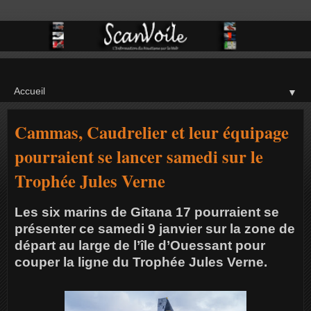
▼
Cammas, Caudrelier et leur équipage
pourraient se lancer samedi sur le
Trophée Jules Verne
Les six marins de Gitana 17 pourraient se
présenter ce samedi 9 janvier sur la zone de
départ au large de l’île d’Ouessant pour
couper la ligne du Trophée Jules Verne.