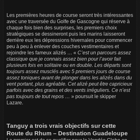
Les premières heures de course seront très intéressantes
avec une traversée du Golfe de Gascogne qui réserve à
chaque fois bien des surprises, les premiers choix
stratégiques se dessineront puis les marins laisseront
derrière eux les dépressions hivernales pour commencer
peu à peu à enlever des couches vestimentaires et
rejoindre les fameux alizés … «
C’est un parcours assez
classique que je connais assez bien pour l’avoir fait
plusieurs fois en solitaire ou en double. Les départs sont
toujours assez musclés avec 5 premiers jours de course
assez toniques avant de plonger dans les alizés dans du
vent portant, plus agréable. Cet alizé peut être capricieux
parfois avec des grains et des vents irréguliers. Ce n’est
pas toujours de tout repos …
» poursuit le skipper
Lazare.
Tanguy a trois vrais objectifs sur cette
Route du Rhum – Destination Guadeloupe