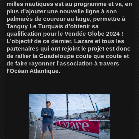
milles nautiques est au programme et va, en
plus d’ajouter une nouvelle ligne à son
palmarès de coureur au large, permettre à
Tanguy Le Turquais d’obtenir sa
qualification pour le Vendée Globe 2024 !
L’objectif de ce dernier, Lazare et tous les
partenaires qui ont rejoint le projet est donc
de rallier la Guadeloupe coute que coute et
de faire rayonner l’association à travers
l’Océan Atlantique.