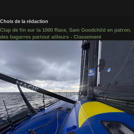
Choix de la rédaction
Clap de fin sur la 1000 Race, Sam Goodchild en patron,
des bagarres partout ailleurs - Classement