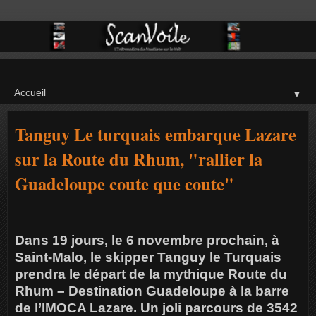
▼
Tanguy Le turquais embarque Lazare
sur la Route du Rhum, "rallier la
Guadeloupe coute que coute"
Dans 19 jours, le 6 novembre prochain, à
Saint-Malo, le skipper Tanguy le Turquais
prendra le départ de la mythique Route du
Rhum – Destination Guadeloupe à la barre
de l’IMOCA Lazare. Un joli parcours de 3542