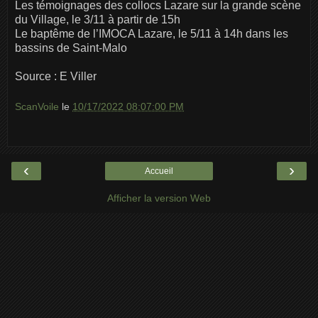
Les témoignages des collocs Lazare sur la grande scène
du Village, le 3/11 à partir de 15h
Le baptême de l’IMOCA Lazare, le 5/11 à 14h dans les
bassins de Saint-Malo
Source : E Viller
ScanVoile
le
10/17/2022 08:07:00 PM
‹
›
Accueil
Afficher la version Web