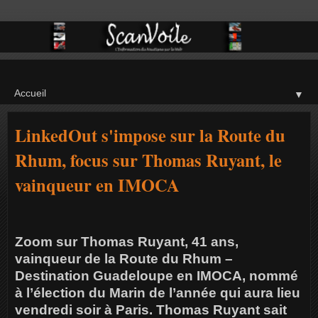
▼
LinkedOut s'impose sur la Route du
Rhum, focus sur Thomas Ruyant, le
vainqueur en IMOCA
Zoom sur Thomas Ruyant, 41 ans,
vainqueur de la Route du Rhum –
Destination Guadeloupe en IMOCA, nommé
à l’élection du Marin de l’année qui aura lieu
vendredi soir à Paris. Thomas Ruyant sait