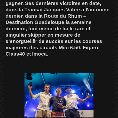
gagner. Ses dernières victoires en date,
dans la Transat Jacques Vabre à l’automne
dernier, dans la Route du Rhum –
Destination Guadeloupe la semaine
dernière, font même de lui le rare et
singulier skipper en mesure de
s’enorgueillir de succès sur les courses
majeures des circuits Mini 6.50, Figaro,
Class40 et Imoca.