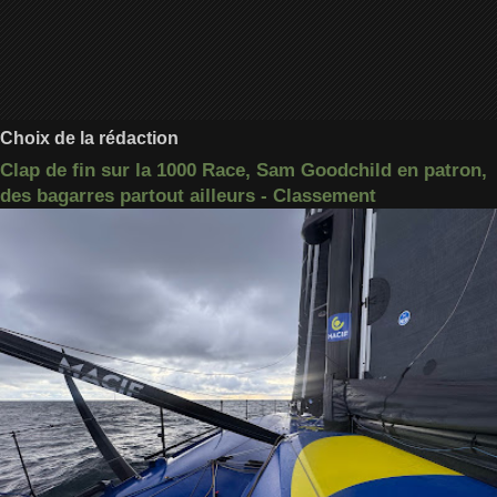
Choix de la rédaction
Clap de fin sur la 1000 Race, Sam Goodchild en patron,
des bagarres partout ailleurs - Classement