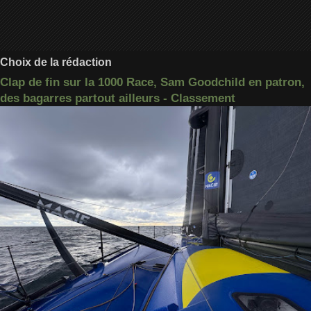
Choix de la rédaction
Clap de fin sur la 1000 Race, Sam Goodchild en patron,
des bagarres partout ailleurs - Classement