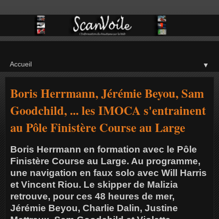
▼
Boris Herrmann, Jérémie Beyou, Sam
Goodchild, ... les IMOCA s'entrainent
au Pôle Finistère Course au Large
Boris Herrmann en formation avec le Pôle
Finistère Course au Large. Au programme,
une navigation en faux solo avec Will Harris
et Vincent Riou. Le skipper de Malizia
retrouve, pour ces 48 heures de mer,
Jérémie Beyou, Charlie Dalin, Justine