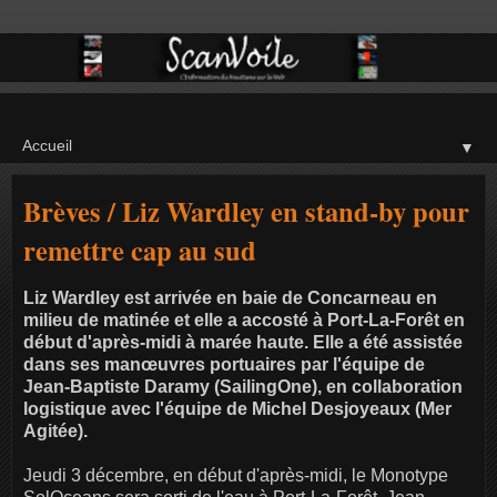
▼
Brèves / Liz Wardley en stand-by pour
remettre cap au sud
Liz Wardley est arrivée en baie de Concarneau en
milieu de matinée et elle a accosté à Port-La-Forêt en
début d'après-midi à marée haute. Elle a été assistée
dans ses manœuvres portuaires par l'équipe de
Jean-Baptiste Daramy (SailingOne), en collaboration
logistique avec l'équipe de Michel Desjoyeaux (Mer
Agitée).
Jeudi 3 décembre, en début d'après-midi, le Monotype