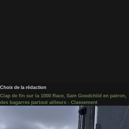
Choix de la rédaction
Clap de fin sur la 1000 Race, Sam Goodchild en patron,
des bagarres partout ailleurs - Classement