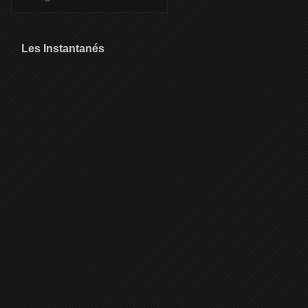
Les Instantanés