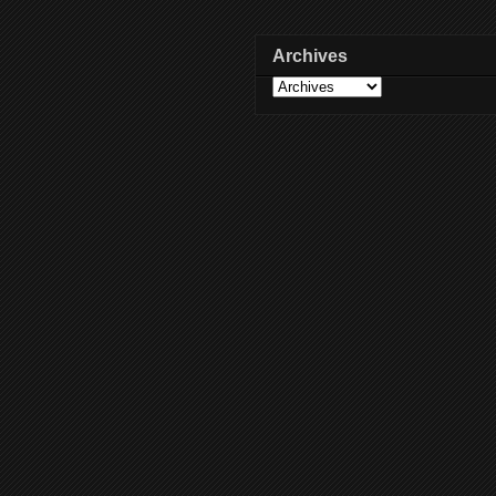
Archives