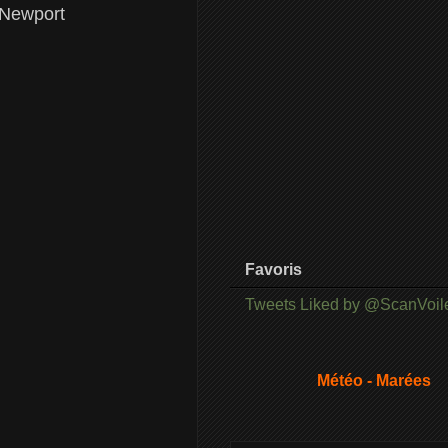
 Newport
Favoris
Tweets Liked by @ScanVoil
Météo - Marées