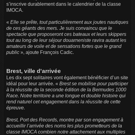
s’inscrive durablement dans le calendrier de la classe
IMOCA.
«
Elle se prête, tout particulièrement aux joutes nautiques
de ces géants des mers. Je suis convaincu que le
spectacle que proposeront ces bateaux et leurs skippers
tout au long de leur séjour douarneniste ravira autant les
amateurs de voile et de sensations fortes que le grand
public
», ajoute François Cadic.
Brest, ville d'arrivée
Les dix sept solitaires vont également bénéficier d’un site
idéal pour leur arrivée. «
Brest se mobilise pour participer
à la réussite de la seconde édition de la Bermudes 1000
Race. Notre territoire a une longue et double histoire qui
rend naturel cet engagement dans la réussite de cette
épreuve.
Brest, Port des Records, montre par son engagement à
accueillir l’arrivée des noms les plus prometteurs de la
classe IMOCA combien notre attachement aux multiples