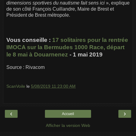
dimensions sportives du nautisme fait sens ici
», explique
de son côté François Cuillandre, Maire de Brest et
Président de Brest métropole.
Vous conseille :
17 solitaires pour la rentrée
IMOCA sur la Bermudes 1000 Race, départ
le 8 mai à Douarnenez
- 1 mai 2019
Source : Rivacom
ScanVoile
le
5/08/2019 11:23:00 AM
‹
›
Accueil
Afficher la version Web