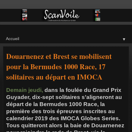
▼
Douarnenez et Brest se mobilisent
pour la Bermudes 1000 Race, 17
solitaires au départ en IMOCA
Demain jeudi,
dans la foulée du Grand Prix
Guyader, dix-sept solitaires s’aligneront au
départ de la Bermudes 1000 Race, la
première des trois épreuves inscrites au
calendrier 2019 des IMOCA Globes Series.
Tous quitteront alors la baie de Douarnenez