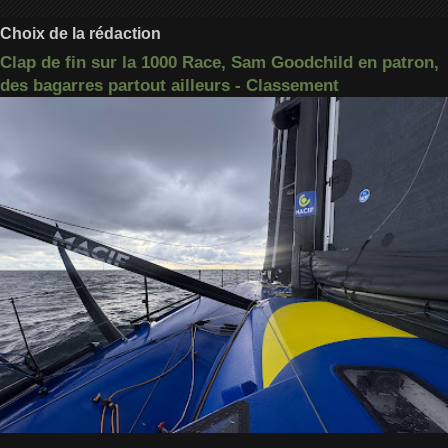
Choix de la rédaction
Clap de fin sur la 1000 Race, Sam Goodchild en patron,
des bagarres partout ailleurs - Classement