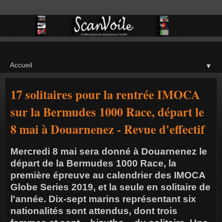
▼
17 solitaires pour la rentrée IMOCA
sur la Bermudes 1000 Race, départ le
8 mai à Douarnenez - Revue d'effectif
Mercredi 8 mai sera donné à Douarnenez le
départ de la Bermudes 1000 Race, la
première épreuve au calendrier des IMOCA
Globe Series 2019, et la seule en solitaire de
l'année. Dix-sept marins représentant six
nationalités sont attendus, dont trois