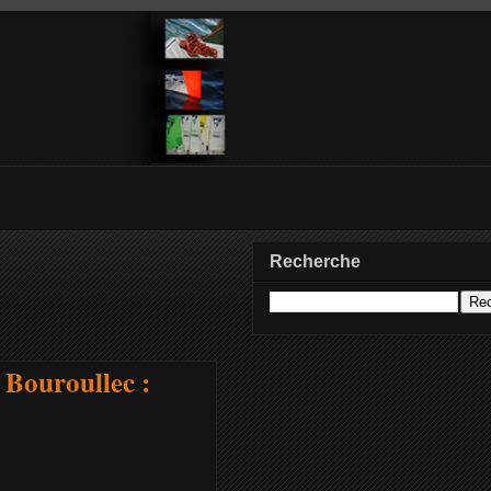
Recherche
 Bouroullec :