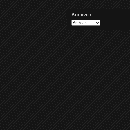
Archives