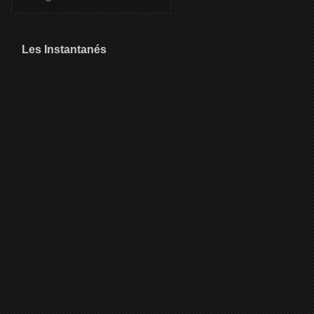
Les Instantanés