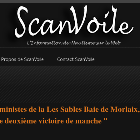
 Propos de ScanVoile
Contact ScanVoile
ministes de la Les Sables Baie de Morlaix,
e deuxième victoire de manche "