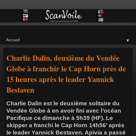
▼
Charlie Dalin, deuxième du Vendée
Globe à franchir le Cap Horn près de
15 heures après le leader Yannick
Bestaven
Charlie Dalin est le deuxième solitaire du
Vendée Globe à en avoir fini avec l’océan
Pacifique ce dimanche à 5h39 (HF). Le
skipper a franchi le Cap Horn 14h56’ après
le leader Yannick Bestaven. Apivia a passé