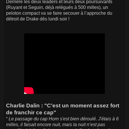
Derrière les deux leaders et leurs deux poursuivants
(Ruyant et Seguin, déjà relégués à 500 milles), un
peloton compact va se faire secouer à l’approche du
détroit de Drake dès lundi soir !
Charlie Dalin : "C’est un moment assez fort
de franchir ce cap"
“
Le passage du cap Horn s'est bien déroulé. J'étais à 6
milles, il faisait encore nuit, mais la nuit n’est pas