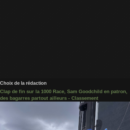
Choix de la rédaction
Clap de fin sur la 1000 Race, Sam Goodchild en patron,
des bagarres partout ailleurs - Classement