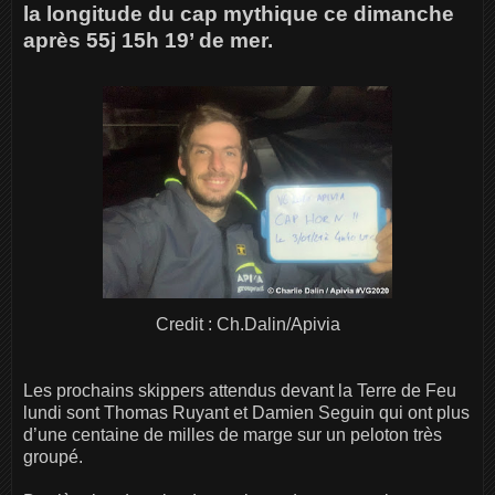
la longitude du cap mythique ce dimanche
après 55j 15h 19’ de mer.
Credit : Ch.Dalin/Apivia
Les prochains skippers attendus devant la Terre de Feu
lundi sont Thomas Ruyant et Damien Seguin qui ont plus
d’une centaine de milles de marge sur un peloton très
groupé.