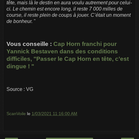
tête, mais là le destin en aura voulu autrement pour celui-
ci. Le chemin est encore long, il reste 7 000 milles de
course, il reste plein de coups à jouer. C’était un moment
de bonheur.
"
Vous conseille :
Cap Horn franchi pour
Yannick Bestaven dans des conditions
difficiles, "Passer le Cap Horn en tête, c’est
dingue ! "
Source : VG
ScanVoile
le
1/03/2021 11:16:00 AM