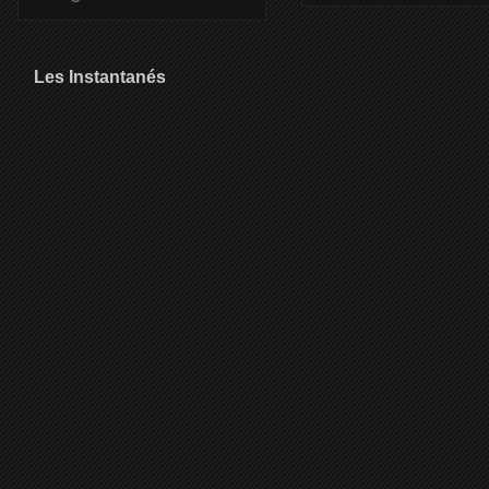
Les Instantanés