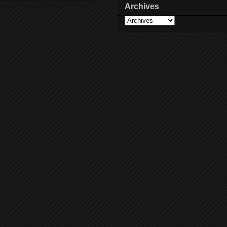
Archives