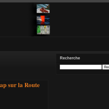
Recherche
ap sur la Route