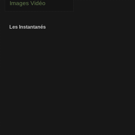
Images
Vidéo
Les Instantanés