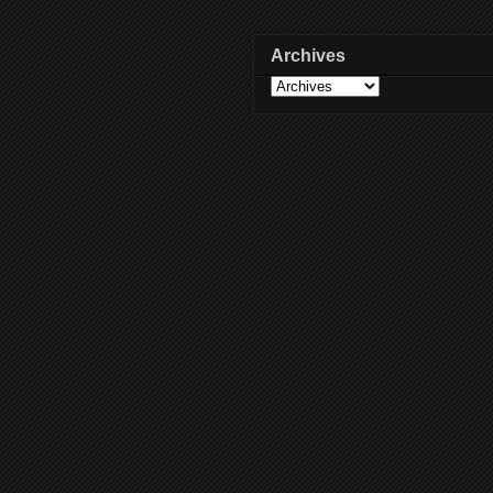
Archives