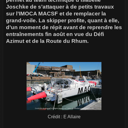
Joschke de s’attaquer à de petits travaux
sur l’IMOCA MACSF et de remplacer la
grand-voile. La skipper profite, quant à elle,
d’un moment de répit avant de reprendre les
entraînements fin août en vue du Défi
Azimut et de la Route du Rhum.
Crédit : E Allaire