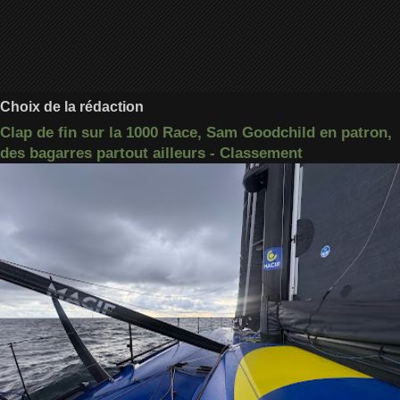
Choix de la rédaction
Clap de fin sur la 1000 Race, Sam Goodchild en patron,
des bagarres partout ailleurs - Classement