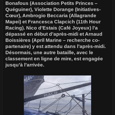
Bonafous (Association Petits Princes –
Quéguiner), Violette Dorange (Initiatives-
Cœur), Ambrogio Beccaria (Allagrande
Mapei) et Francesca Clapcich (11th Hour
Racing). Nico d’Estais (Café Joyeux) l’a
dépassé en début d’après-midi et Arnaud
Boissières (April Marine – recherche co-
partenaire) y est attendu dans l’après-midi.
Désormais, une autre bataille, avec le
classement en ligne de mire, est engagée
jusqu’à l’arrivée.