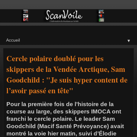
▼
Cercle polaire doublé pour les
skippers de la Vendée Arctique, Sam
Goodchild : "Je suis hyper content de
l’avoir passé en tête"
Pour la première fois de l’histoire de la
course au large, des skippers IMOCA ont
franchi le cercle polaire. Le leader Sam
Goodchild (Macif Santé Prévoyance) avait
montré la voie hier matin, suivi d’Élodie