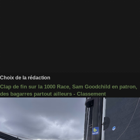
Choix de la rédaction
Clap de fin sur la 1000 Race, Sam Goodchild en patron,
des bagarres partout ailleurs - Classement