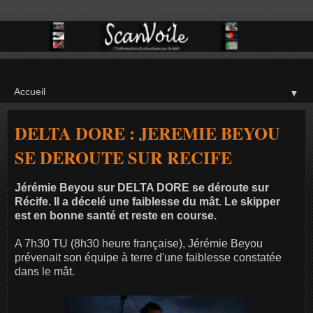
▼
DELTA DORE : JEREMIE BEYOU
SE DEROUTE SUR RECIFE
Jérémie Beyou sur DELTA DORE se déroute sur
Récife. Il a décelé une faiblesse du mât. Le skipper
est en bonne santé et reste en course.
A 7h30 TU (8h30 heure française), Jérémie Beyou
prévenait son équipe à terre d'une faiblesse constatée
dans le mât.