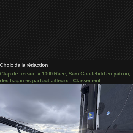
Choix de la rédaction
Clap de fin sur la 1000 Race, Sam Goodchild en patron,
des bagarres partout ailleurs - Classement