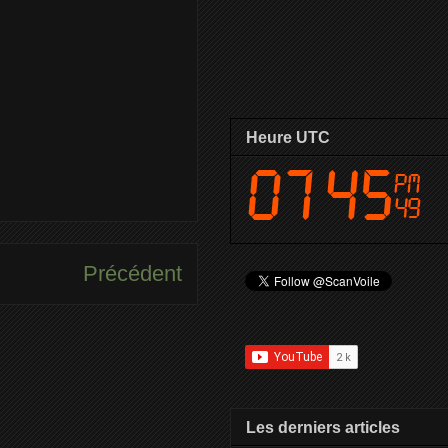
Heure UTC
Précédent
Les derniers articles