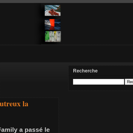
Recherche
utreux la
amily a passé le