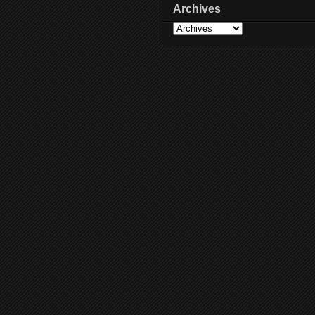
Archives