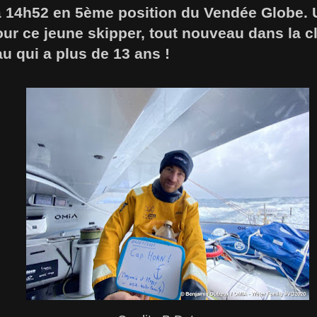
à 14h52 en 5ème position du Vendée Globe. U
ur ce jeune skipper, tout nouveau dans la 
u qui a plus de 13 ans !