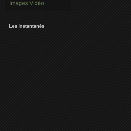
Images
Vidéo
Les Instantanés